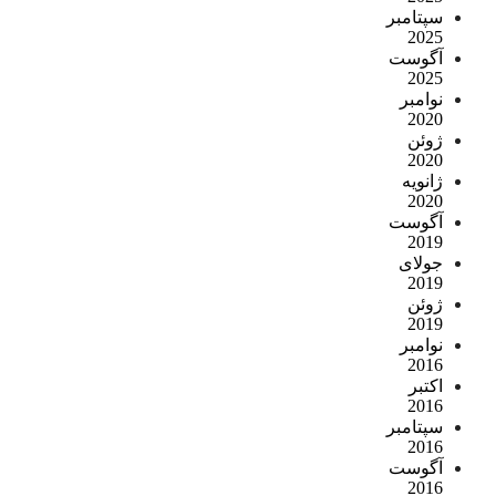
سپتامبر
2025
آگوست
2025
نوامبر
2020
ژوئن
2020
ژانویه
2020
آگوست
2019
جولای
2019
ژوئن
2019
نوامبر
2016
اکتبر
2016
سپتامبر
2016
آگوست
2016