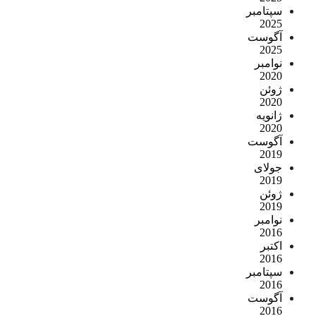
سپتامبر
2025
آگوست
2025
نوامبر
2020
ژوئن
2020
ژانویه
2020
آگوست
2019
جولای
2019
ژوئن
2019
نوامبر
2016
اکتبر
2016
سپتامبر
2016
آگوست
2016