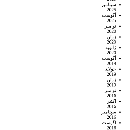
سپتامبر
2025
آگوست
2025
نوامبر
2020
ژوئن
2020
ژانویه
2020
آگوست
2019
جولای
2019
ژوئن
2019
نوامبر
2016
اکتبر
2016
سپتامبر
2016
آگوست
2016