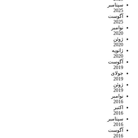
سپتامبر
2025
آگوست
2025
نوامبر
2020
ژوئن
2020
ژانویه
2020
آگوست
2019
جولای
2019
ژوئن
2019
نوامبر
2016
اکتبر
2016
سپتامبر
2016
آگوست
2016