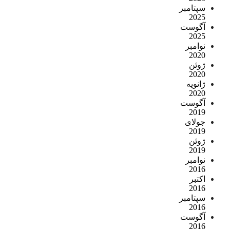
سپتامبر
2025
آگوست
2025
نوامبر
2020
ژوئن
2020
ژانویه
2020
آگوست
2019
جولای
2019
ژوئن
2019
نوامبر
2016
اکتبر
2016
سپتامبر
2016
آگوست
2016