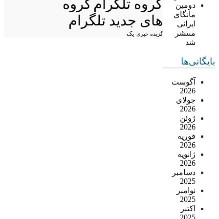
گروه تلگرام
گروه
دومین
مانگای
های جدید تلگرام
ایرانی
منتشر
یک
گزیده خبری
شد
بایگانی‌ها
آگوست
2026
جولای
2026
ژوئن
2026
فوریه
2026
ژانویه
2026
دسامبر
2025
نوامبر
2025
اکتبر
2025