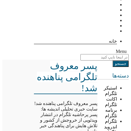
خانه
Menu
پسر معروف
تلگرامی پناهنده
دسته‌ها
شد!
استیکر
تلگرام
اکانت
پسر معروف تلگرامی پناهنده شد!
تلگرام
سایت خبری تحلیلی اندیشه ها:
برنامه
پسر پرحاشیه تلگرام در انتشار
تلگرام
ویدئویی از خروجش از کشور و
تلگرام
تلاش هایش برای پناهندگی خبر
اندروید