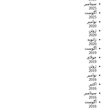
سپتامبر
2025
آگوست
2025
نوامبر
2020
ژوئن
2020
ژانویه
2020
آگوست
2019
جولای
2019
ژوئن
2019
نوامبر
2016
اکتبر
2016
سپتامبر
2016
آگوست
2016