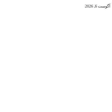
آگوست 6, 2026