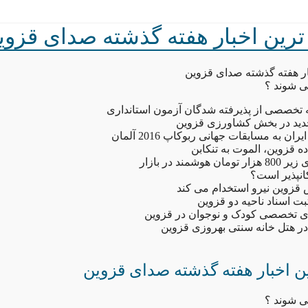
ه ترین اخبار هفته گذشته صدای قزوی
بار هفته گذشته صدای قزوین
ی شوند ؟
تخصصی از پذیرفته شدگان آزمون استانداری
ان به مسابقات جهانی ربوکاپ 2016 آلمان
قزوین، الموت به تنکابن
مند در بازار
کانپذیر است؟
زوین نیرو استخدام می کند
بت اسناد ناحیه دو قزوین
ای تخصصی کودک و نوجوان در قزوین
 هتل خانه سنتی بهروزی قزوین
رین اخبار هفته گذشته صدای قزوین
ی شوند ؟