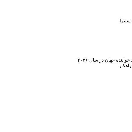
سینما
اننده جهان در سال ۲۰۲۶