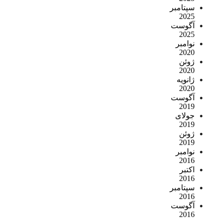
سپتامبر
2025
آگوست
2025
نوامبر
2020
ژوئن
2020
ژانویه
2020
آگوست
2019
جولای
2019
ژوئن
2019
نوامبر
2016
اکتبر
2016
سپتامبر
2016
آگوست
2016