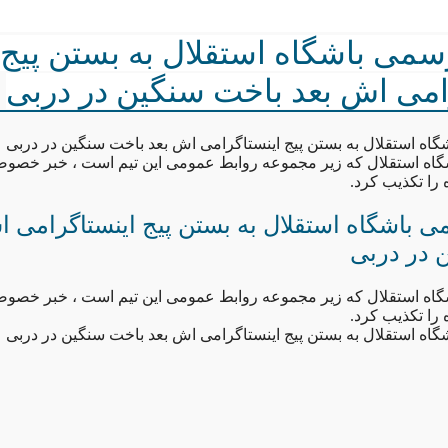
می باشگاه استقلال به بستن پیج
امی اش بعد باخت سنگین در دربی
ه استقلال به بستن پیج اینستاگرامی اش بعد باخت سنگین در دربی
گاه استقلال که زیر مجموعه روابط عمومی این تیم است ، خبر خص
 را تکذیب کرد.
باشگاه استقلال به بستن پیج اینستاگرامی ا
 در دربی
گاه استقلال که زیر مجموعه روابط عمومی این تیم است ، خبر خص
 را تکذیب کرد.
ه استقلال به بستن پیج اینستاگرامی اش بعد باخت سنگین در دربی