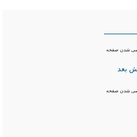
وصی شدن صفحه
ش بعد
وصی شدن صفحه