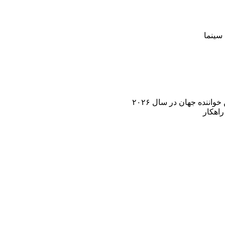
سینما
اننده جهان در سال ۲۰۲۶