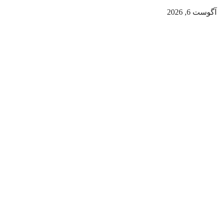
آگوست 6, 2026