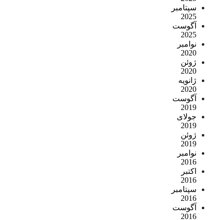
سپتامبر
2025
آگوست
2025
نوامبر
2020
ژوئن
2020
ژانویه
2020
آگوست
2019
جولای
2019
ژوئن
2019
نوامبر
2016
اکتبر
2016
سپتامبر
2016
آگوست
2016