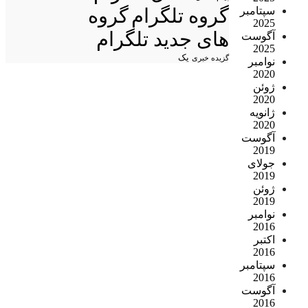
سپتامبر
گروه تلگرام
گروه
2025
های جدید تلگرام
آگوست
2025
یک
گزیده خبری
نوامبر
2020
ژوئن
2020
ژانویه
2020
آگوست
2019
جولای
2019
ژوئن
2019
نوامبر
2016
اکتبر
2016
سپتامبر
2016
آگوست
2016