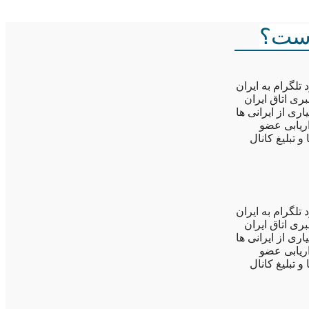
است؟
تلگرام به ایران
ری اتاق ایران
ری از ایرانی ها
ریابی عضو
و تبلیغ کانال
تلگرام به ایران
ری اتاق ایران
ری از ایرانی ها
ریابی عضو
و تبلیغ کانال