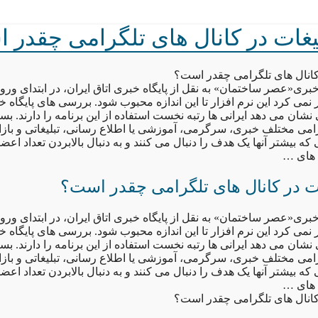
لیغات در کانال های تلگرامی چقدر 
 کانال های تلگرامی چقدر است؟
بری«عصر ساختمان» به نقل از پایگاه خبری اتاق ایران، در ابتدای ورود 
ی کرد این نرم افزار تا این اندازه محبوب شود. بررسی های پایگاه خب
شان می دهد ایرانی ها رتبه نخست استفاده از این برنامه را دارند. بسیا
رامی مختلف خبری، سرگرمی، آموزشی یا اطلاع رسانی، تبلیغاتی و بازا
که بیشتر آنها یک هدف را دنبال می کنند و به دنبال بالابردن تعداد اعضا 
 های …
ات در کانال های تلگرامی چقدر است؟
بری«عصر ساختمان» به نقل از پایگاه خبری اتاق ایران، در ابتدای ورود 
ی کرد این نرم افزار تا این اندازه محبوب شود. بررسی های پایگاه خب
شان می دهد ایرانی ها رتبه نخست استفاده از این برنامه را دارند. بسیا
رامی مختلف خبری، سرگرمی، آموزشی یا اطلاع رسانی، تبلیغاتی و بازا
که بیشتر آنها یک هدف را دنبال می کنند و به دنبال بالابردن تعداد اعضا 
 های …
 کانال های تلگرامی چقدر است؟