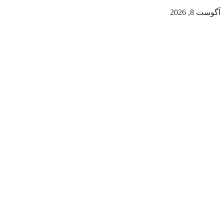
آگوست 8, 2026