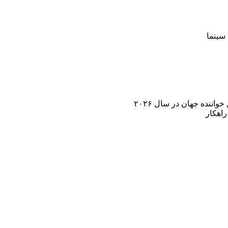
سینما
اننده جهان در سال ۲۰۲۶