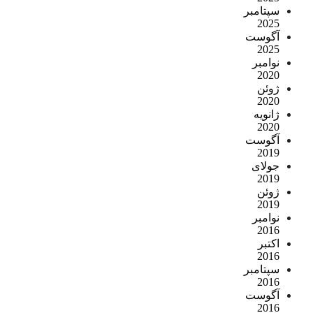
سپتامبر
2025
آگوست
2025
نوامبر
2020
ژوئن
2020
ژانویه
2020
آگوست
2019
جولای
2019
ژوئن
2019
نوامبر
2016
اکتبر
2016
سپتامبر
2016
آگوست
2016