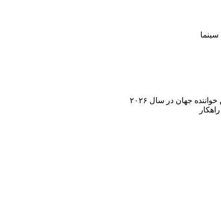
سینما
اننده جهان در سال ۲۰۲۶