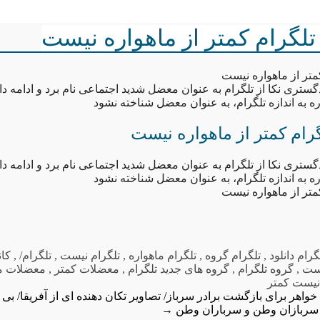
لگرام کمتر از ماهواره نیست
تر از ماهواره نیست
تری نکا از تلگرام به عنوان معضل شدید اجتماعی نام برد و ادامه دا
ه به اندازه تلگرام، به عنوان معضل شناخته نشود
ام کمتر از ماهواره نیست
تری نکا از تلگرام به عنوان معضل شدید اجتماعی نام برد و ادامه دا
ه به اندازه تلگرام، به عنوان معضل شناخته نشود
تر از ماهواره نیست
گرام دانلود
,
تلگرام گروه
,
تلگرام ماهواره
,
تلگرام نیست
,
تلگرام/
,
کان
یست
,
گروه تلگرام
,
گروه های جدید تلگرام
,
معضلات کمتر
,
معضلات ما
یست کمتر
اهر برای بازگشت برادر سرباز/ تصاویر تکان دهنده ای از آفریقا/ بی 
سربازان وطن و سرباران وطن
→