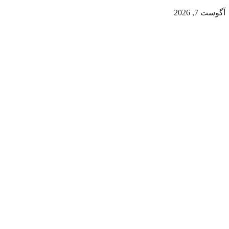
آگوست 7, 2026