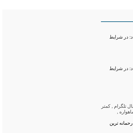
د: در شرایط
د: در شرایط
ال تلگرام
,
کمتر
هواره
,
رحمانه ترین