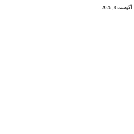
آگوست 8, 2026