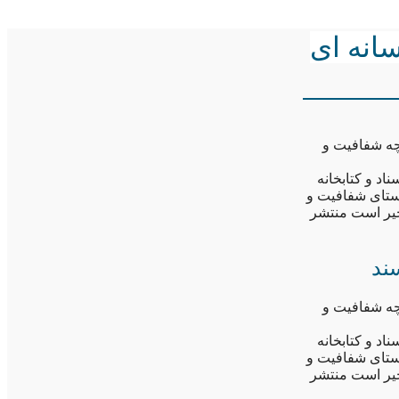
انه ای
چه شفافیت و
د و کتابخانه
استای شفافیت و
از طرح مسائل اخیر است منتشر
ند
چه شفافیت و
د و کتابخانه
استای شفافیت و
از طرح مسائل اخیر است منتشر