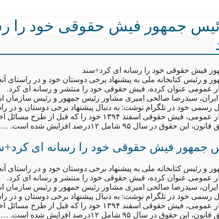
یس جمهور فیش حقوقی خود را رس
ر فیش حقوقی خود را رسانه ای کرد+سند
 و رئیس کتابخانه ملی به پیشنهاد برخی دوستان خود و در راستای آن
ر عمومی عنوان کرده، فیش حقوقی خود را منتشر و رسانه ای کرد.
یران، سیدرضا صالحی امیری مشاور رئیس جمهور و رئیس سازمان اسنا
ال رسمی خود در تلگرام نوشت: به دنبال پیشنهاد برخی دوستان و در ر
پاسخگویی به افکار عمومی، فیش حقوقی اسفند ۱۳۹۴ خود را که قبل 
 حقوق در سال ۹۵ شامل ۱۲درصد افزایش شده است. …
 جمهور فیش حقوقی خود را رسانه ای کرد+س
 و رئیس کتابخانه ملی به پیشنهاد برخی دوستان خود و در راستای آن
ر عمومی عنوان کرده، فیش حقوقی خود را منتشر و رسانه ای کرد.
یران، سیدرضا صالحی امیری مشاور رئیس جمهور و رئیس سازمان اسنا
ال رسمی خود در تلگرام نوشت: به دنبال پیشنهاد برخی دوستان و در ر
پاسخگویی به افکار عمومی، فیش حقوقی اسفند ۱۳۹۴ خود را که قبل 
 حقوق در سال ۹۵ شامل ۱۲درصد افزایش شده است. …