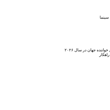
سینما
اننده جهان در سال ۲۰۲۶