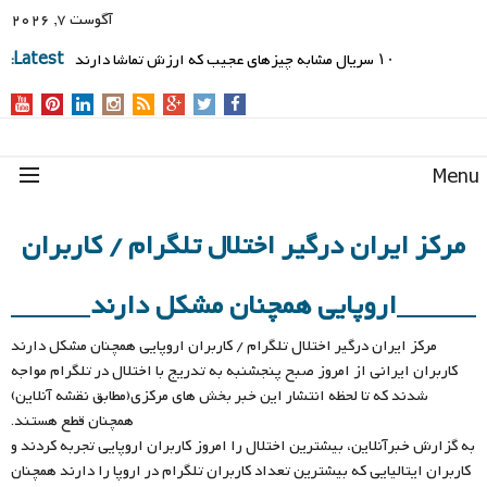
آگوست 7, 2026
۱۰ سریال مشابه چیزهای عجیب که ارزش تماشا دارند
Latest:
Men
مرکز ایران درگیر اختلال تلگرام / کاربران
اروپایی همچنان مشکل دارند
مرکز ایران درگیر اختلال تلگرام / کاربران اروپایی همچنان مشکل دارند
کاربران ایرانی از امروز صبح پنجشنبه به تدریج با اختلال در تلگرام مواجه
شدند که تا لحظه انتشار این خبر بخش های مرکزی(مطابق نقشه آنلاین)
همچنان قطع هستند.
به گزارش خبرآنلاین، بیشترین اختلال را امروز کاربران اروپایی تجربه کردند و
کاربران ایتالیایی که بیشترین تعداد کاربران تلگرام در اروپا را دارند همچنان