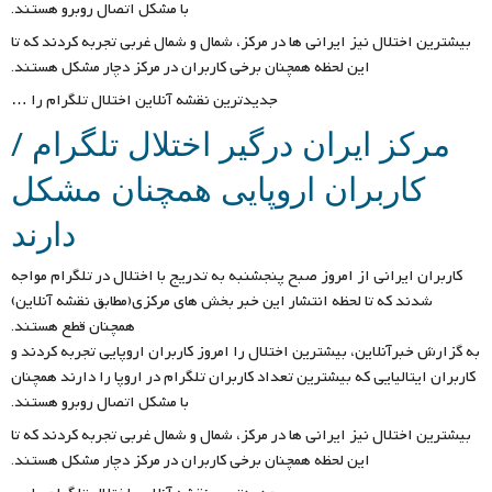
با مشکل اتصال روبرو هستند.
بیشترین اختلال نیز ایرانی ها در مرکز، شمال و شمال غربی تجربه کردند که تا
این لحظه همچنان برخی کاربران در مرکز دچار مشکل هستند.
جدیدترین نقشه آنلاین اختلال تلگرام را …
مرکز ایران درگیر اختلال تلگرام /
کاربران اروپایی همچنان مشکل
دارند
کاربران ایرانی از امروز صبح پنجشنبه به تدریج با اختلال در تلگرام مواجه
شدند که تا لحظه انتشار این خبر بخش های مرکزی(مطابق نقشه آنلاین)
همچنان قطع هستند.
به گزارش خبرآنلاین، بیشترین اختلال را امروز کاربران اروپایی تجربه کردند و
کاربران ایتالیایی که بیشترین تعداد کاربران تلگرام در اروپا را دارند همچنان
با مشکل اتصال روبرو هستند.
بیشترین اختلال نیز ایرانی ها در مرکز، شمال و شمال غربی تجربه کردند که تا
این لحظه همچنان برخی کاربران در مرکز دچار مشکل هستند.