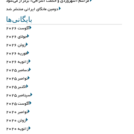
مراسم «سهروردی و حکمت اشراقی» برگزار می‌شود
دومین مانگای ایرانی منتشر شد
بایگانی‌ها
آگوست 2026
جولای 2026
ژوئن 2026
فوریه 2026
ژانویه 2026
دسامبر 2025
نوامبر 2025
اکتبر 2025
سپتامبر 2025
آگوست 2025
نوامبر 2020
ژوئن 2020
ژانویه 2020