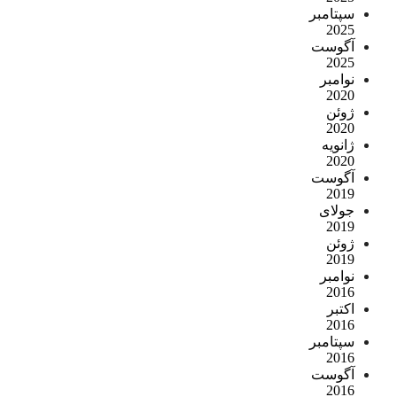
سپتامبر
2025
آگوست
2025
نوامبر
2020
ژوئن
2020
ژانویه
2020
آگوست
2019
جولای
2019
ژوئن
2019
نوامبر
2016
اکتبر
2016
سپتامبر
2016
آگوست
2016