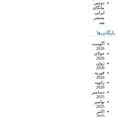
دومین
مانگای
ایرانی
منتشر
شد
بایگانی‌ها
آگوست
2026
جولای
2026
ژوئن
2026
فوریه
2026
ژانویه
2026
دسامبر
2025
نوامبر
2025
اکتبر
2025