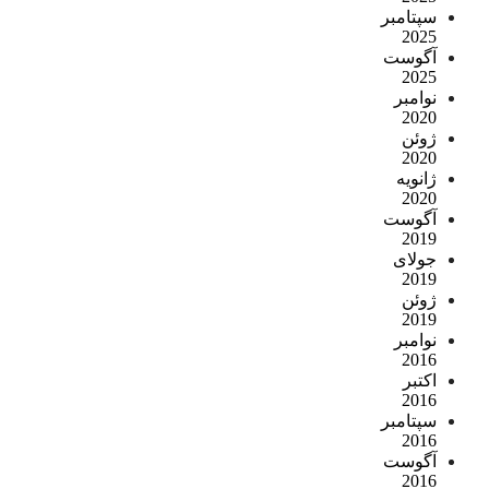
سپتامبر
2025
آگوست
2025
نوامبر
2020
ژوئن
2020
ژانویه
2020
آگوست
2019
جولای
2019
ژوئن
2019
نوامبر
2016
اکتبر
2016
سپتامبر
2016
آگوست
2016