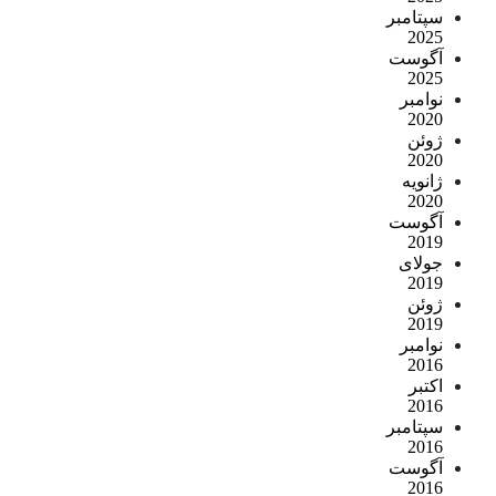
سپتامبر
2025
آگوست
2025
نوامبر
2020
ژوئن
2020
ژانویه
2020
آگوست
2019
جولای
2019
ژوئن
2019
نوامبر
2016
اکتبر
2016
سپتامبر
2016
آگوست
2016