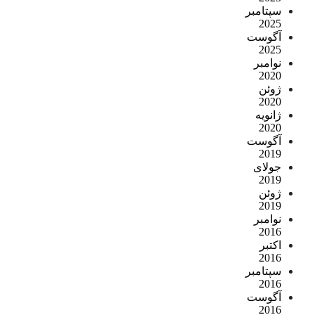
سپتامبر
2025
آگوست
2025
نوامبر
2020
ژوئن
2020
ژانویه
2020
آگوست
2019
جولای
2019
ژوئن
2019
نوامبر
2016
اکتبر
2016
سپتامبر
2016
آگوست
2016