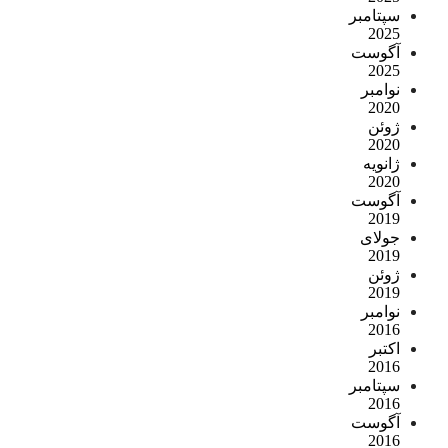
سپتامبر
2025
آگوست
2025
نوامبر
2020
ژوئن
2020
ژانویه
2020
آگوست
2019
جولای
2019
ژوئن
2019
نوامبر
2016
اکتبر
2016
سپتامبر
2016
آگوست
2016