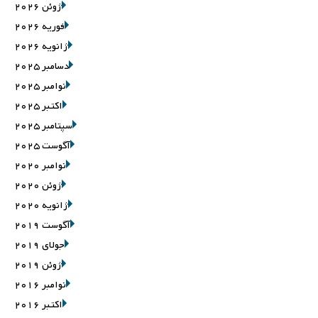
ژوئن 2026
فوریه 2026
ژانویه 2026
دسامبر 2025
نوامبر 2025
اکتبر 2025
سپتامبر 2025
آگوست 2025
نوامبر 2020
ژوئن 2020
ژانویه 2020
آگوست 2019
جولای 2019
ژوئن 2019
نوامبر 2016
اکتبر 2016