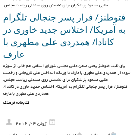
طلبی مسعود پزشکیان برای نشستن روی صندلی ریاست مجلس.
فتوطنز/ فرار پسر جنجالی تلگرام
به آمریکا/ اختلاس جدید خاوری در
کانادا/ همدردی علی مطهری با
عارف
پای ثابت فتوطنز یعنی صحن علنی مجلس شورای اسلامی هم خالی از سوژه
نبود؛ از همدردی علی مطهری با عارف تا چرتکه انداختن علی لاریجانی و رخصت
طلبی مسعود پزشکیان برای نشستن روی صندلی ریاست مجلس.
فتوطنز/ فرار پسر جنجالی تلگرام به آمریکا/ اختلاس جدید خاوری در کانادا/
همدردی علی مطهری با عارف
کتابخانه فرهنگ
ژوئن 24, 2016