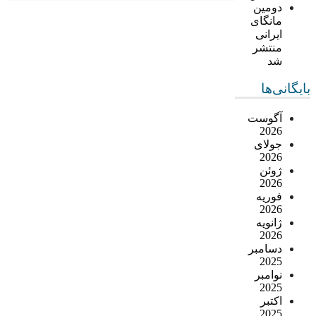
دومین
مانگای
ایرانی
منتشر
شد
بایگانی‌ها
آگوست
2026
جولای
2026
ژوئن
2026
فوریه
2026
ژانویه
2026
دسامبر
2025
نوامبر
2025
اکتبر
2025