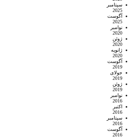
سپتامبر
2025
آگوست
2025
نوامبر
2020
ژوئن
2020
ژانویه
2020
آگوست
2019
جولای
2019
ژوئن
2019
نوامبر
2016
اکتبر
2016
سپتامبر
2016
آگوست
2016