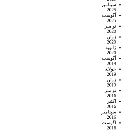
سپتامبر
2025
آگوست
2025
نوامبر
2020
ژوئن
2020
ژانویه
2020
آگوست
2019
جولای
2019
ژوئن
2019
نوامبر
2016
اکتبر
2016
سپتامبر
2016
آگوست
2016