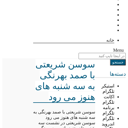
خانه
Menu
سوسن شریعتی
با صمد بهرنگی
دسته‌ها
به سه شنبه های
استیکر
تلگرام
هنوز می رود
اکانت
تلگرام
برنامه
سوسن شریعتی با صمد بهرنگی به
تلگرام
سه شنبه های هنوز می رود
تلگرام
سوسن شریعتی در نشست سه
اندروید