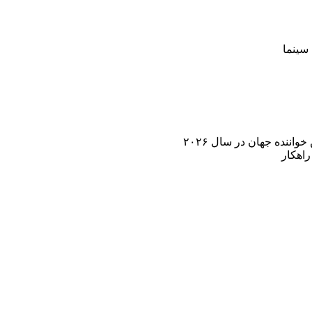
سینما
اننده جهان در سال ۲۰۲۶