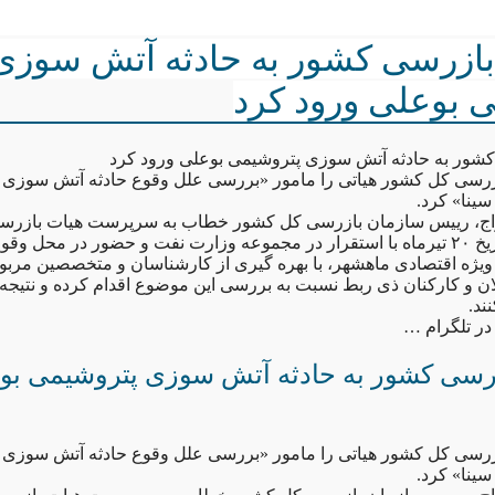
ازرسی کشور به حادثه آتش سوزی
 بوعلی ورود کرد
شور به حادثه آتش سوزی پتروشیمی بوعلی ورود کرد
رسی کل کشور هیاتی را مامور «بررسی علل وقوع حادثه آتش سوزی
ینا» کرد.
اج، رییس سازمان بازرسی کل کشور خطاب به سرپرست هیات بازرسی
هیات مذکور از تاریخ ۲۰ تیرماه با استقرار در مجموعه وزارت نفت و حضور در محل 
یژه اقتصادی ماهشهر، با بهره گیری از کارشناسان و متخصصین مربو
ن و کارکنان ذی ربط نسبت به بررسی این موضوع اقدام کرده و نتیجه ر
د.
در تلگرام …
رسی کشور به حادثه آتش سوزی پتروشیمی بو
رسی کل کشور هیاتی را مامور «بررسی علل وقوع حادثه آتش سوزی
ینا» کرد.