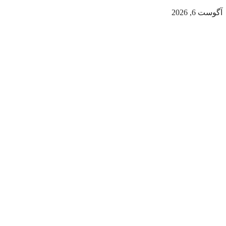
آگوست 6, 2026