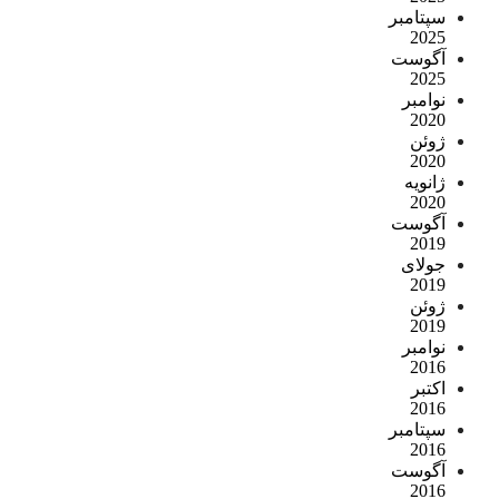
سپتامبر
2025
آگوست
2025
نوامبر
2020
ژوئن
2020
ژانویه
2020
آگوست
2019
جولای
2019
ژوئن
2019
نوامبر
2016
اکتبر
2016
سپتامبر
2016
آگوست
2016