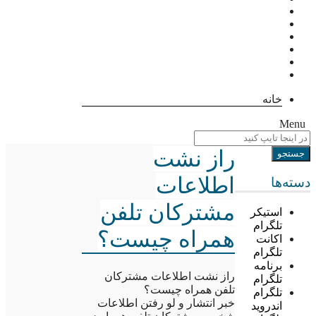
خانه
Menu
راز نشت
اطلاعات
دسته‌ها
مشترکان تلفن
استیکر
تلگرام
همراه چیست؟
اکانت
تلگرام
برنامه
راز نشت اطلاعات مشترکان
تلگرام
تلفن همراه چیست؟
تلگرام
خبر انتشار و لو رفتن اطلاعات
اندروید