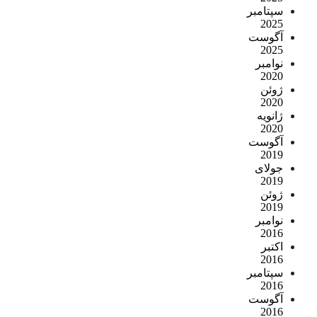
سپتامبر
2025
آگوست
2025
نوامبر
2020
ژوئن
2020
ژانویه
2020
آگوست
2019
جولای
2019
ژوئن
2019
نوامبر
2016
اکتبر
2016
سپتامبر
2016
آگوست
2016