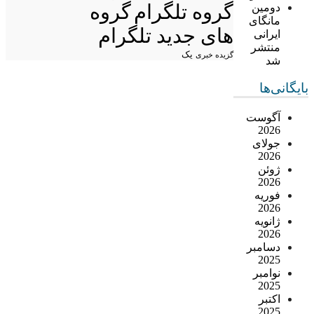
گروه تلگرام
گروه
دومین
مانگای
های جدید تلگرام
ایرانی
منتشر
یک
گزیده خبری
شد
بایگانی‌ها
آگوست
2026
جولای
2026
ژوئن
2026
فوریه
2026
ژانویه
2026
دسامبر
2025
نوامبر
2025
اکتبر
2025