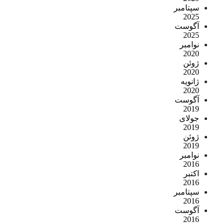
سپتامبر
2025
آگوست
2025
نوامبر
2020
ژوئن
2020
ژانویه
2020
آگوست
2019
جولای
2019
ژوئن
2019
نوامبر
2016
اکتبر
2016
سپتامبر
2016
آگوست
2016