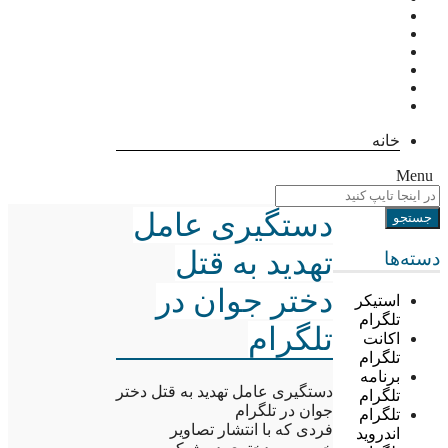
خانه
Menu
دستگیری عامل
تهدید به قتل
دسته‌ها
دختر جوان در
استیکر
تلگرام
تلگرام
اکانت
تلگرام
برنامه
دستگیری عامل تهدید به قتل دختر
تلگرام
جوان در تلگرام
تلگرام
فردی که با انتشار تصاویر
اندروید