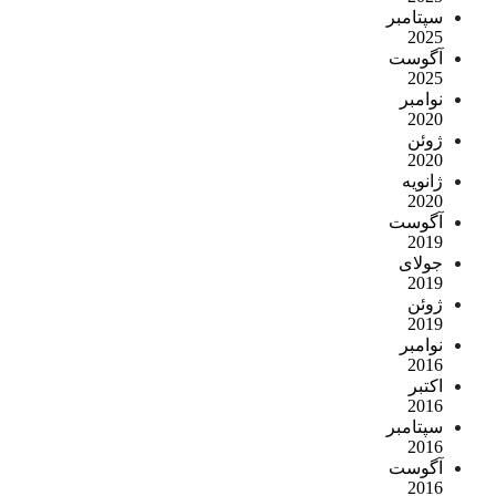
سپتامبر
2025
آگوست
2025
نوامبر
2020
ژوئن
2020
ژانویه
2020
آگوست
2019
جولای
2019
ژوئن
2019
نوامبر
2016
اکتبر
2016
سپتامبر
2016
آگوست
2016