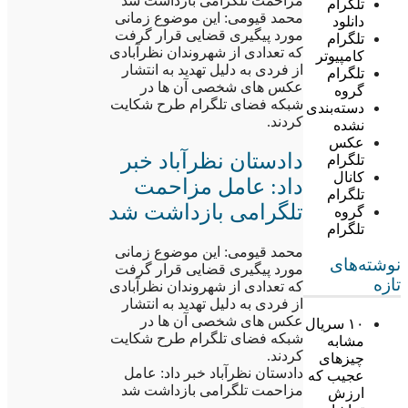
مزاحمت تلگرامی بازداشت شد
تلگرام
محمد قیومی: این موضوع زمانی
دانلود
مورد پیگیری قضایی قرار گرفت
تلگرام
که تعدادی از شهروندان نظرآبادی
کامپیوتر
از فردی به دلیل تهدید به انتشار
تلگرام
عکس های شخصی آن ها در
گروه
شبکه فضای تلگرام طرح شکایت
دسته‌بندی
کردند.
نشده
عکس
دادستان نظرآباد خبر
تلگرام
کانال
داد: عامل مزاحمت
تلگرام
تلگرامی بازداشت شد
گروه
تلگرام
محمد قیومی: این موضوع زمانی
نوشته‌های
مورد پیگیری قضایی قرار گرفت
تازه
که تعدادی از شهروندان نظرآبادی
از فردی به دلیل تهدید به انتشار
عکس های شخصی آن ها در
۱۰ سریال
شبکه فضای تلگرام طرح شکایت
مشابه
کردند.
چیزهای
دادستان نظرآباد خبر داد: عامل
عجیب که
مزاحمت تلگرامی بازداشت شد
ارزش