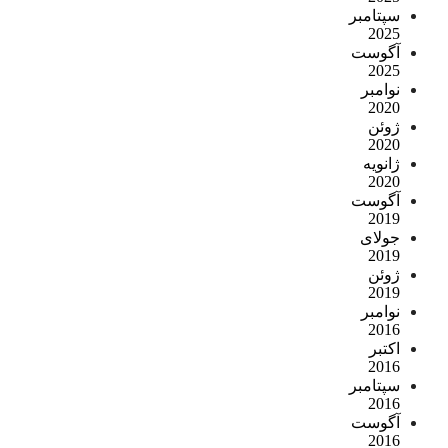
سپتامبر
2025
آگوست
2025
نوامبر
2020
ژوئن
2020
ژانویه
2020
آگوست
2019
جولای
2019
ژوئن
2019
نوامبر
2016
اکتبر
2016
سپتامبر
2016
آگوست
2016