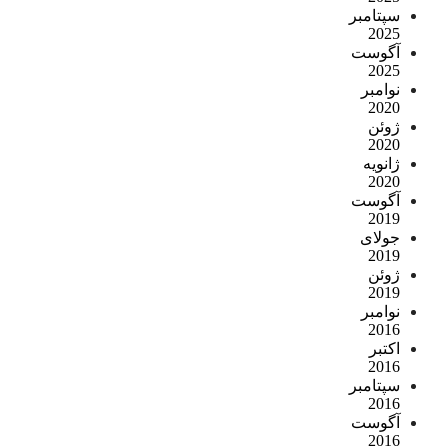
سپتامبر
2025
آگوست
2025
نوامبر
2020
ژوئن
2020
ژانویه
2020
آگوست
2019
جولای
2019
ژوئن
2019
نوامبر
2016
اکتبر
2016
سپتامبر
2016
آگوست
2016