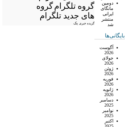
دومین
گروه تلگرام
گروه
مانگای
های جدید تلگرام
ایرانی
منتشر
یک
گزیده خبری
شد
بایگانی‌ها
آگوست
2026
جولای
2026
ژوئن
2026
فوریه
2026
ژانویه
2026
دسامبر
2025
نوامبر
2025
اکتبر
2025