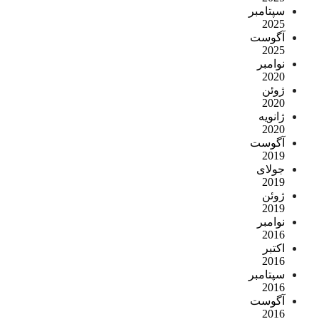
سپتامبر
2025
آگوست
2025
نوامبر
2020
ژوئن
2020
ژانویه
2020
آگوست
2019
جولای
2019
ژوئن
2019
نوامبر
2016
اکتبر
2016
سپتامبر
2016
آگوست
2016