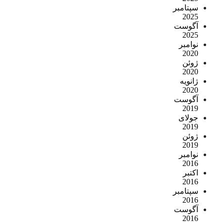
سپتامبر
2025
آگوست
2025
نوامبر
2020
ژوئن
2020
ژانویه
2020
آگوست
2019
جولای
2019
ژوئن
2019
نوامبر
2016
اکتبر
2016
سپتامبر
2016
آگوست
2016