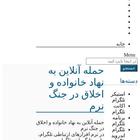
خانه
Menu
حمله آنلاین به
نهاد خانواده و
دسته‌ها
اخلاق در جنگ
استیکر
تلگرام
نرم
اکانت
تلگرام
برنامه
حمله آنلاین به نهاد خانواده و اخلاق
تلگرام
در جنگ نرم
تلگرام
در نرم افزارهای ارتباطی تلگرام،
اندروید