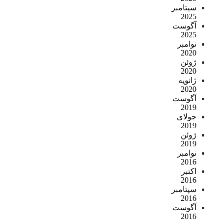
سپتامبر
2025
آگوست
2025
نوامبر
2020
ژوئن
2020
ژانویه
2020
آگوست
2019
جولای
2019
ژوئن
2019
نوامبر
2016
اکتبر
2016
سپتامبر
2016
آگوست
2016