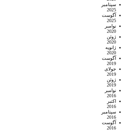
سپتامبر
2025
آگوست
2025
نوامبر
2020
ژوئن
2020
ژانویه
2020
آگوست
2019
جولای
2019
ژوئن
2019
نوامبر
2016
اکتبر
2016
سپتامبر
2016
آگوست
2016