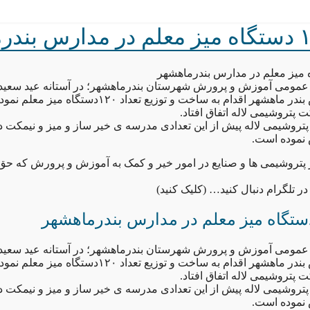
عمومی آموزش و پرورش شهرستان بندرماهشهر؛ در آستانه عید سعید
هر اقدام به ساخت و توزیع تعداد ۱۲۰دستگاه میز معلم نمود.
 پتروشیمی لاله اتفاق افتاد.
پتروشیمی لاله پیش از این تعدادی مدرسه ی خیر ساز و میز و نیمکت د
نموده است.
یر پتروشیمی ها و صنایع در امور خیر و کمک به آموزش و پرورش که ح
 تلگرام دنبال کنید… (کلیک کنید)
عمومی آموزش و پرورش شهرستان بندرماهشهر؛ در آستانه عید سعید
هر اقدام به ساخت و توزیع تعداد ۱۲۰دستگاه میز معلم نمود.
 پتروشیمی لاله اتفاق افتاد.
پتروشیمی لاله پیش از این تعدادی مدرسه ی خیر ساز و میز و نیمکت د
نموده است.