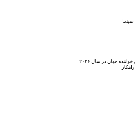
سینما
اننده جهان در سال ۲۰۲۶