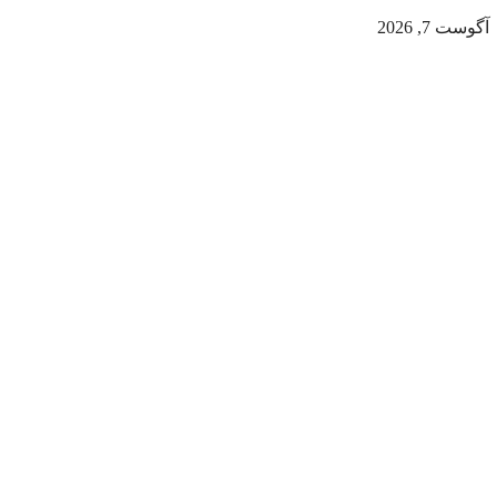
آگوست 7, 2026