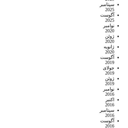
سپتامبر
2025
آگوست
2025
نوامبر
2020
ژوئن
2020
ژانویه
2020
آگوست
2019
جولای
2019
ژوئن
2019
نوامبر
2016
اکتبر
2016
سپتامبر
2016
آگوست
2016