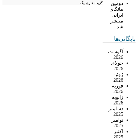
دومین
یک
گزیده خبری
مانگای
ایرانی
منتشر
شد
بایگانی‌ها
آگوست
2026
جولای
2026
ژوئن
2026
فوریه
2026
ژانویه
2026
دسامبر
2025
نوامبر
2025
اکتبر
2025