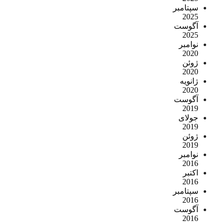
سپتامبر
2025
آگوست
2025
نوامبر
2020
ژوئن
2020
ژانویه
2020
آگوست
2019
جولای
2019
ژوئن
2019
نوامبر
2016
اکتبر
2016
سپتامبر
2016
آگوست
2016