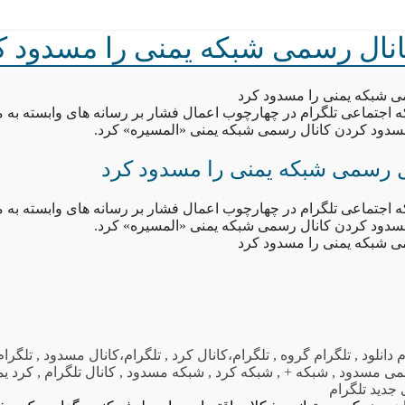
انال رسمی شبکه یمنی را مسدود ک
ی شبکه یمنی را مسدود کرد
اجتماعی تلگرام در چهارچوب اعمال فشار بر رسانه های وابسته به 
مسدود کردن کانال رسمی شبکه یمنی «المسیره» کرد.
ال رسمی شبکه یمنی را مسدود کرد
اجتماعی تلگرام در چهارچوب اعمال فشار بر رسانه های وابسته به 
مسدود کردن کانال رسمی شبکه یمنی «المسیره» کرد.
ی شبکه یمنی را مسدود کرد
 دانلود
,
تلگرام گروه
,
تلگرام،کانال کرد
,
تلگرام،کانال مسدود
,
تلگرام
ی مسدود
,
شبکه +
,
شبکه کرد
,
شبکه مسدود
,
کانال تلگرام
,
کرد یم
جدید تلگرام