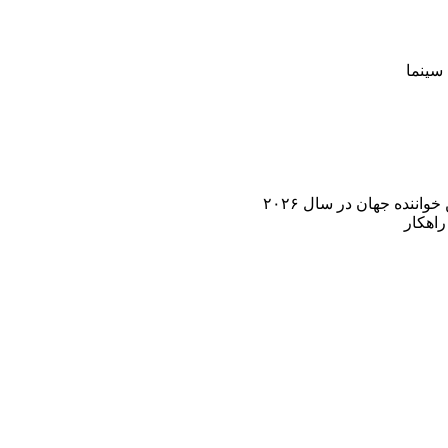
سینما
اننده جهان در سال ۲۰۲۶