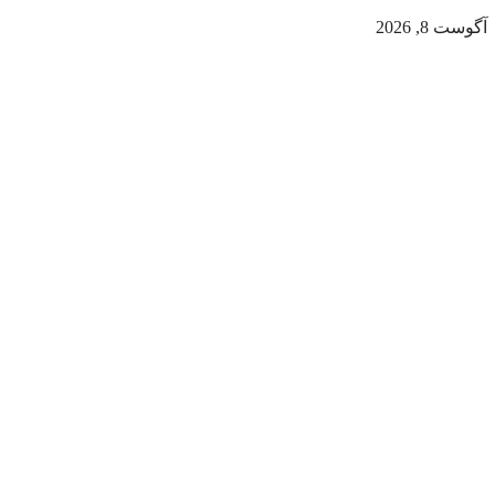
آگوست 8, 2026