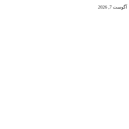
آگوست 7, 2026