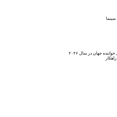
سینما
اننده جهان در سال ۲۰۲۶