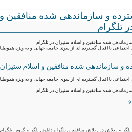
رده و سازماندهی شده منافقین و 
ر تلگرام
زماندهی شده منافقین و اسلام ستیزان در تلگرام
اجتماعی با اقبال گسترده ای از سوی جامعه جهانی و به ویژه هموطن
 و سازماندهی شده منافقین و اسلام ستیزان د
اجتماعی با اقبال گسترده ای از سوی جامعه جهانی و به ویژه هموطن
زماندهی شده منافقین و اسلام ستیزان در تلگرام
تلگرام
,
تلاش در
,
تلاش منافقین
,
تلگرام دانلود
,
تلگرام گروه
,
تلگرام