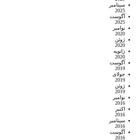
سپتامبر
2025
آگوست
2025
نوامبر
2020
ژوئن
2020
ژانویه
2020
آگوست
2019
جولای
2019
ژوئن
2019
نوامبر
2016
اکتبر
2016
سپتامبر
2016
آگوست
2016