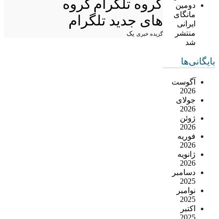
گروه تلگرام
گروه
دومین
مانگای
های جدید تلگرام
ایرانی
منتشر
یک
گزیده خبری
شد
بایگانی‌ها
آگوست
2026
جولای
2026
ژوئن
2026
فوریه
2026
ژانویه
2026
دسامبر
2025
نوامبر
2025
اکتبر
2025