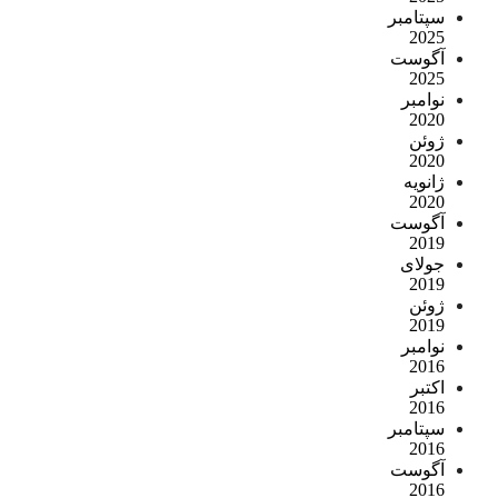
سپتامبر
2025
آگوست
2025
نوامبر
2020
ژوئن
2020
ژانویه
2020
آگوست
2019
جولای
2019
ژوئن
2019
نوامبر
2016
اکتبر
2016
سپتامبر
2016
آگوست
2016