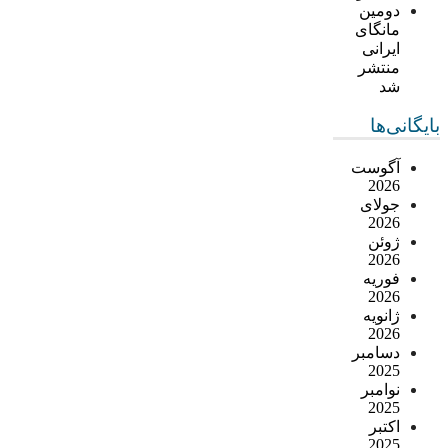
دومین
مانگای
ایرانی
منتشر
شد
بایگانی‌ها
آگوست
2026
جولای
2026
ژوئن
2026
فوریه
2026
ژانویه
2026
دسامبر
2025
نوامبر
2025
اکتبر
2025