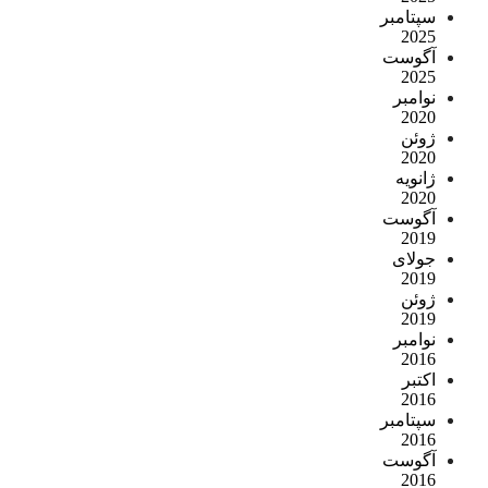
سپتامبر
2025
آگوست
2025
نوامبر
2020
ژوئن
2020
ژانویه
2020
آگوست
2019
جولای
2019
ژوئن
2019
نوامبر
2016
اکتبر
2016
سپتامبر
2016
آگوست
2016