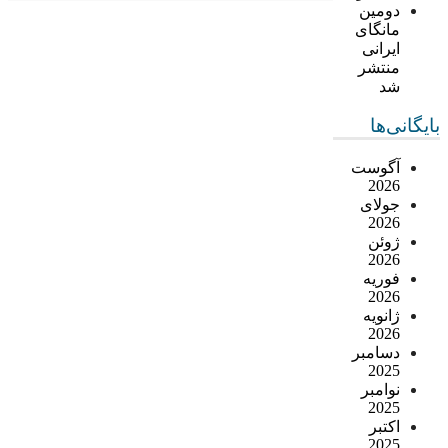
دومین
مانگای
ایرانی
منتشر
شد
بایگانی‌ها
آگوست
2026
جولای
2026
ژوئن
2026
فوریه
2026
ژانویه
2026
دسامبر
2025
نوامبر
2025
اکتبر
2025