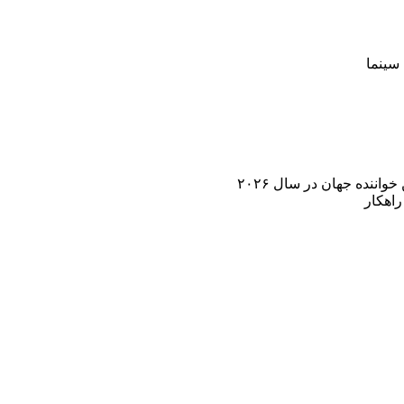
سینما
اننده جهان در سال ۲۰۲۶