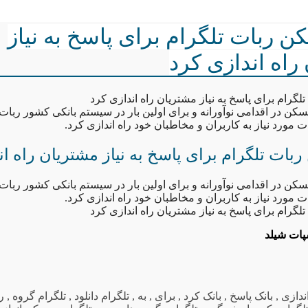
ن ربات تلگرام برای پاسخ به نیاز
راه اندازی کرد
گرام برای پاسخ به نیاز مشتریان راه اندازی کرد
مسکن در اقدامی نوآورانه و برای اولین بار در سیستم بانکی کشور ربات ت
 مورد نیاز به کاربران و مخاطبان خود راه اندازی کرد.
بات تلگرام برای پاسخ به نیاز مشتریان راه ان
مسکن در اقدامی نوآورانه و برای اولین بار در سیستم بانکی کشور ربات ت
 مورد نیاز به کاربران و مخاطبان خود راه اندازی کرد.
گرام برای پاسخ به نیاز مشتریان راه اندازی کرد
ندازی
,
بانک پاسخ
,
بانک کرد
,
برای
,
به
,
تلگرام دانلود
,
تلگرام گروه
,
ر