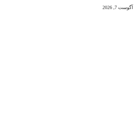
آگوست 7, 2026