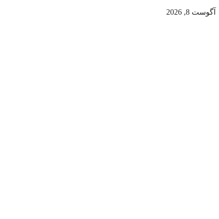
آگوست 8, 2026