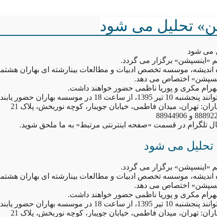
ن» تحلیل می شود
 می شود
 «اینسپشن» برگزار می گردد.
 اندیشه، موسسه تخصص ادبیات و مطالعات بینارشته ای بهاران هشتمی
اینسپشن» اختصاص می دهد.
رام مکری و پوریا ناظمی حضور خواهند داشت.
 ساعت 18 در موسسه بهاران حضور یابند.
ن: تهران، میدان فاطمی، خیابان جویبار، کوچه نوربخش، پلاک 21
انال تلگرام در قسمت «صفحه اینترنتی مرتبط» به ما ملحق شوید.
تحلیل می شود
 «اینسپشن» برگزار می گردد.
 اندیشه، موسسه تخصص ادبیات و مطالعات بینارشته ای بهاران هشتمی
اینسپشن» اختصاص می دهد.
رام مکری و پوریا ناظمی حضور خواهند داشت.
 ساعت 18 در موسسه بهاران حضور یابند.
ن: تهران، میدان فاطمی، خیابان جویبار، کوچه نوربخش، پلاک 21