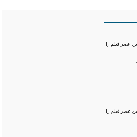
ن عصر فیلم را
ن عصر فیلم را