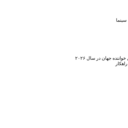
سینما
اننده جهان در سال ۲۰۲۶