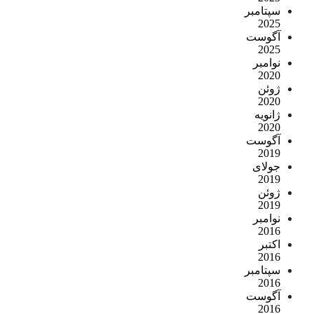
سپتامبر
2025
آگوست
2025
نوامبر
2020
ژوئن
2020
ژانویه
2020
آگوست
2019
جولای
2019
ژوئن
2019
نوامبر
2016
اکتبر
2016
سپتامبر
2016
آگوست
2016