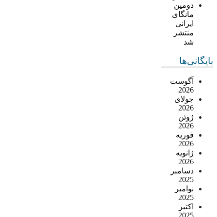
دومین
مانگای
ایرانی
منتشر
شد
بایگانی‌ها
آگوست
2026
جولای
2026
ژوئن
2026
فوریه
2026
ژانویه
2026
دسامبر
2025
نوامبر
2025
اکتبر
2025