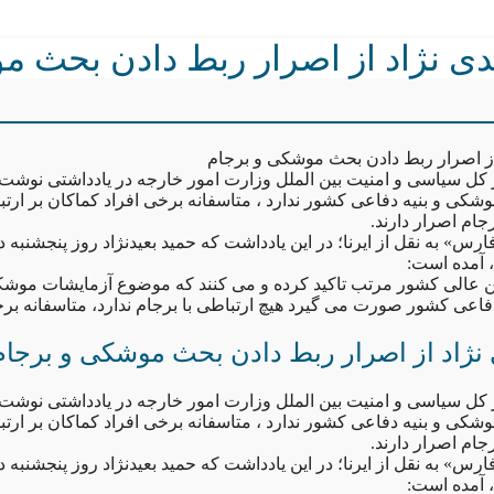
عیدی نژاد از اصرار ربط دادن بحث 
د از اصرار ربط دادن بحث موشکی و برجام
کل سیاسی و امنیت بین الملل وزارت امور خارجه در یادداشتی نوشت:
وشکی و بنیه دفاعی کشور ندارد ، متاسفانه برخی افراد کماکان بر ارت
ام اصرار دارند.
س» به نقل از ایرنا؛ در این یادداشت که حمید بعیدنژاد روز پنجشنبه 
 آمده است:
ن عالی کشور مرتب تاکید کرده و می کنند که موضوع آزمایشات موش
دفاعی کشور صورت می گیرد هیچ ارتباطی با برجام ندارد، متاسفانه ب
ی نژاد از اصرار ربط دادن بحث موشکی و برجام
کل سیاسی و امنیت بین الملل وزارت امور خارجه در یادداشتی نوشت:
وشکی و بنیه دفاعی کشور ندارد ، متاسفانه برخی افراد کماکان بر ارت
ام اصرار دارند.
س» به نقل از ایرنا؛ در این یادداشت که حمید بعیدنژاد روز پنجشنبه 
 آمده است: