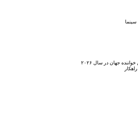
سینما
اننده جهان در سال ۲۰۲۶