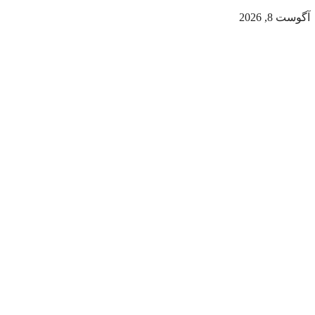
آگوست 8, 2026