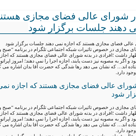
ر شورای عالی فضای مجازی هستند
ی دهند جلسات برگزار شود
 عالی فضای مجازی هستند که اجازه نمی دهند جلسات برگزار شود
 مجازی در خصوص تاثیرات شبکه اجتماعی تلگرام در برنامه “صبح و
هار داشت ؛افرادی در بدنه شورای عالی فضای مجازی هستند که اجازه
و اگر به مصوبه نیز دست یابند، اجازه اجرا را نمی دهند؛ امروز اپراتو
اده اند… که نشان می دهد رها شدگی که حضرت آقا بدان اشاره می کن
ود دارد.
شورای عالی فضای مجازی هستند که اجازه نمی
ار شود
 مجازی در خصوص تاثیرات شبکه اجتماعی تلگرام در برنامه “صبح و
هار داشت ؛افرادی در بدنه شورای عالی فضای مجازی هستند که اجازه
و اگر به مصوبه نیز دست یابند، اجازه اجرا را نمی دهند؛ امروز اپراتو
اده اند… که نشان می دهد رها شدگی که حضرت آقا بدان اشاره می کن
ود دارد.