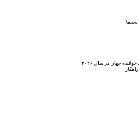
سینما
اننده جهان در سال ۲۰۲۶