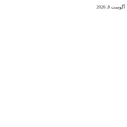
آگوست 8, 2026